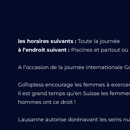
les horaires suivants :
Toute la journée
à l’endroit suivant :
Piscines et partout où 
A l’occasion de la journée internationale G
GoTopless encourage les femmes à exercer l
Il est grand temps qu’en Suisse les femmes
hommes ont ce droit !
Lausanne autorise dorénavant les seins nu