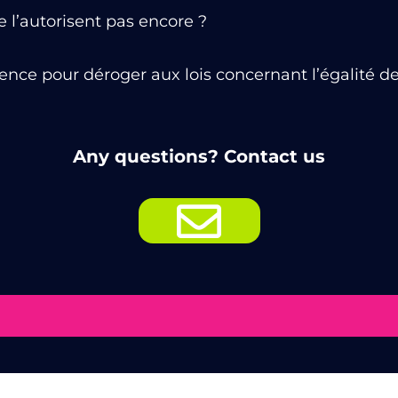
e l’autorisent pas encore ?
nce pour déroger aux lois concernant l’égalité des
Any questions? Contact us