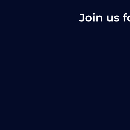
Join us 