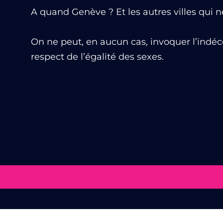
A quand Genève ? Et les autres villes qui n
On ne peut, en aucun cas, invoquer l’indéce
respect de l’égalité des sexes.