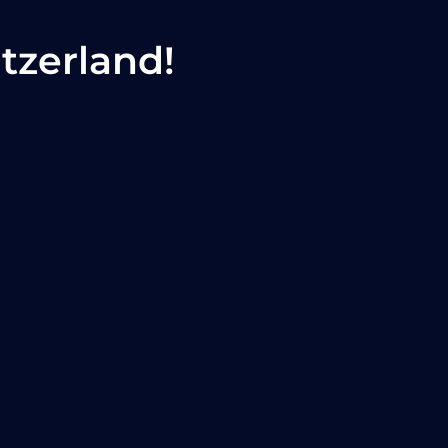
tzerland!