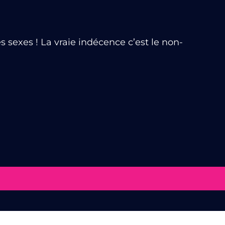
 sexes ! La vraie indécence c’est le non-